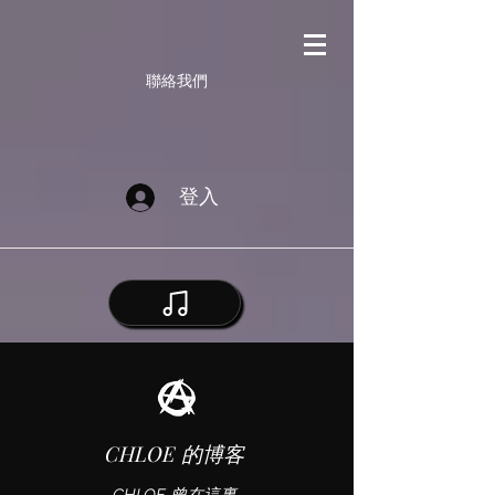
聯絡我們
登入
CHLOE 的博客