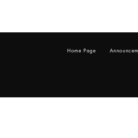
Home Page
Announcem